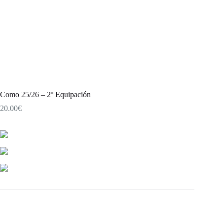
Como 25/26 – 2º Equipación
20.00
€