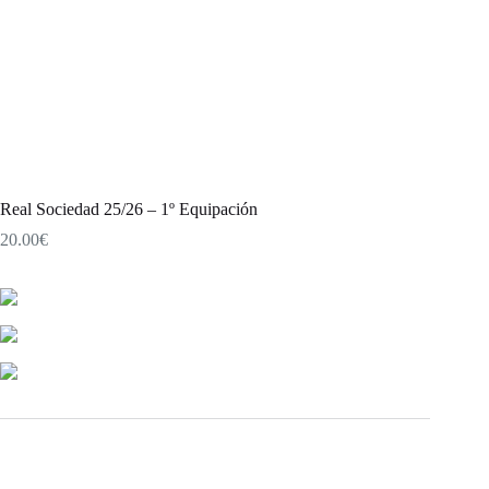
Real Sociedad 25/26 – 1º Equipación
20.00
€