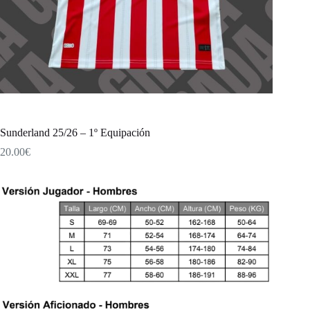
Sunderland 25/26 – 1º Equipación
20.00
€