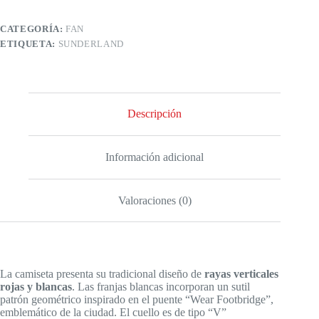
CATEGORÍA:
FAN
ETIQUETA:
SUNDERLAND
Descripción
Información adicional
Valoraciones (0)
La camiseta presenta su tradicional diseño de
rayas verticales
rojas y blancas
. Las franjas blancas incorporan un sutil
patrón geométrico inspirado en el puente “Wear Footbridge”,
emblemático de la ciudad. El cuello es de tipo “V”