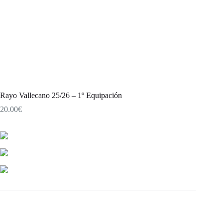
Rayo Vallecano 25/26 – 1º Equipación
20.00
€