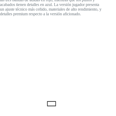
acabados tienen detalles en azul. La versión jugador presenta
un ajuste técnico más ceñido, materiales de alto rendimiento, y
detalles premium respecto a la versión aficionado.