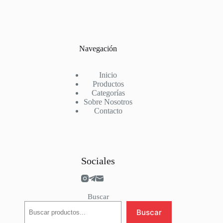
Navegación
Inicio
Productos
Categorías
Sobre Nosotros
Contacto
Sociales
Buscar
Buscar