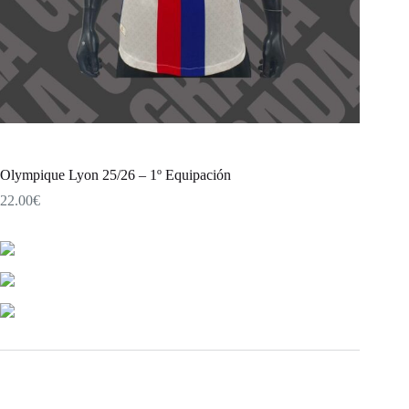
Olympique Lyon 25/26 – 1º Equipación
22.00
€