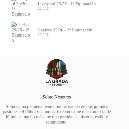
Liverpool 25/26 - 1º Equipación
22.00
€
Chelsea 25/26 - 2º Equipación
22.00
€
Sobre Nosotros
Somos una pequeña tienda online nacida de dos grandes
pasiones: el fútbol y la moda. Creemos que una camiseta de
fútbol es mucho más que una prenda: es historia, estilo y
sentimiento.