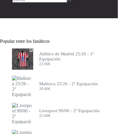
Popular entre los fanáticos
Atlético de Madrid 25/26 - 1º
Equipación
22.00
€
Mallorca 25/26 - 2º Equipación
20.00
€
Liverpool 99/00 - 2º Equipación
25.00
€