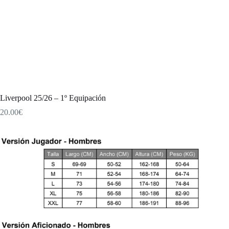
Liverpool 25/26 – 1º Equipación
20.00
€