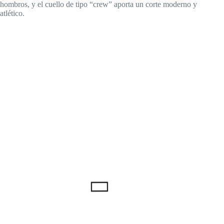
hombros, y el cuello de tipo “crew” aporta un corte moderno y
atlético.