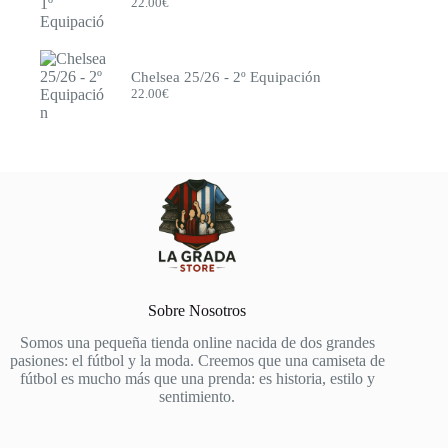
22.00
€
Chelsea 25/26 - 2º Equipación
22.00
€
Sobre Nosotros
Somos una pequeña tienda online nacida de dos grandes
pasiones: el fútbol y la moda. Creemos que una camiseta de
fútbol es mucho más que una prenda: es historia, estilo y
sentimiento.