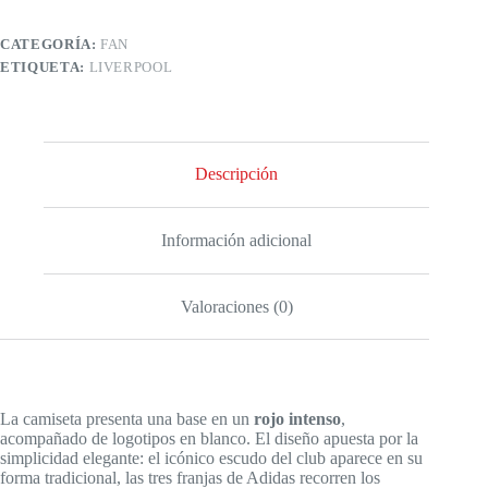
CATEGORÍA:
FAN
ETIQUETA:
LIVERPOOL
Descripción
Información adicional
Valoraciones (0)
La camiseta presenta una base en un
rojo intenso
,
acompañado de logotipos en blanco. El diseño apuesta por la
simplicidad elegante: el icónico escudo del club aparece en su
forma tradicional, las tres franjas de Adidas recorren los