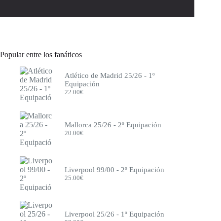
Popular entre los fanáticos
Atlético de Madrid 25/26 - 1º
Equipación
22.00
€
Mallorca 25/26 - 2º Equipación
20.00
€
Liverpool 99/00 - 2º Equipación
25.00
€
Liverpool 25/26 - 1º Equipación