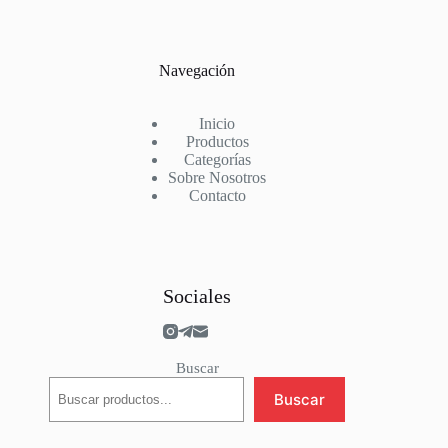
Navegación
Inicio
Productos
Categorías
Sobre Nosotros
Contacto
Sociales
Buscar
Buscar