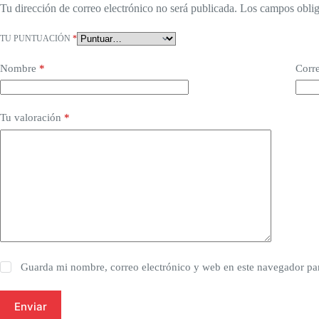
Tu dirección de correo electrónico no será publicada.
Los campos oblig
TU PUNTUACIÓN
*
Nombre
*
Corre
Tu valoración
*
Guarda mi nombre, correo electrónico y web en este navegador pa
Enviar