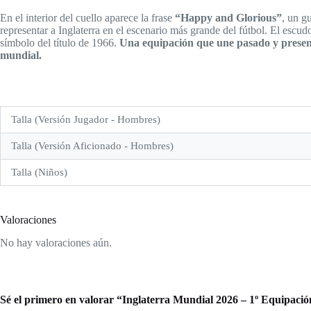
En el interior del cuello aparece la frase
“Happy and Glorious”
, un g
representar a Inglaterra en el escenario más grande del fútbol. El escu
símbolo del título de 1966.
Una equipación que une pasado y presen
mundial.
Talla (Versión Jugador - Hombres)
Talla (Versión Aficionado - Hombres)
Talla (Niños)
Valoraciones
No hay valoraciones aún.
Sé el primero en valorar “Inglaterra Mundial 2026 – 1º Equipació