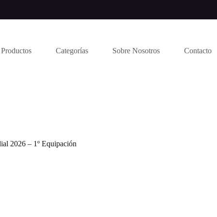
Productos
Categorías
Sobre Nosotros
Contacto
ial 2026 – 1º Equipación