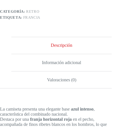
CATEGORÍA:
RETRO
ETIQUETA:
FRANCIA
Descripción
Información adicional
Valoraciones (0)
La camiseta presenta una elegante base
azul intenso
,
característica del combinado nacional.
Destaca por una
franja horizontal roja
en el pecho,
acompañada de finos ribetes blancos en los hombros, lo que