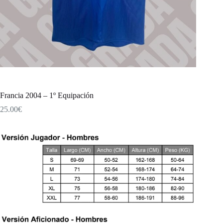
Francia 2004 – 1º Equipación
25.00
€