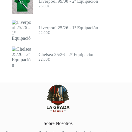
Liverpool 99/00 - 2º Equipación
25.00
€
Liverpool 25/26 - 1º Equipación
22.00
€
Chelsea 25/26 - 2º Equipación
22.00
€
Sobre Nosotros