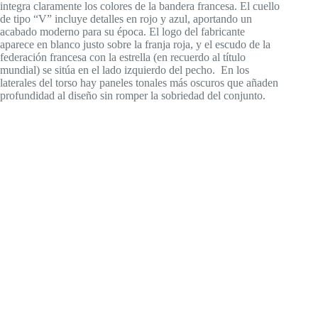
integra claramente los colores de la bandera francesa. El cuello
de tipo “V” incluye detalles en rojo y azul, aportando un
acabado moderno para su época. El logo del fabricante
aparece en blanco justo sobre la franja roja, y el escudo de la
federación francesa con la estrella (en recuerdo al título
mundial) se sitúa en el lado izquierdo del pecho. En los
laterales del torso hay paneles tonales más oscuros que añaden
profundidad al diseño sin romper la sobriedad del conjunto.