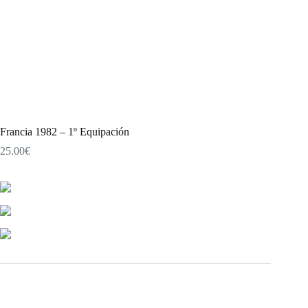
Francia 1982 – 1º Equipación
25.00
€