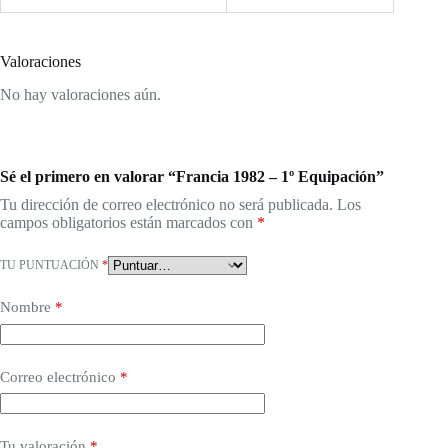
Valoraciones
No hay valoraciones aún.
Sé el primero en valorar “Francia 1982 – 1º Equipación”
Tu dirección de correo electrónico no será publicada.
Los
campos obligatorios están marcados con
*
TU PUNTUACIÓN
*
Nombre
*
Correo electrónico
*
Tu valoración
*