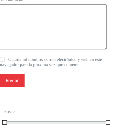
Guarda mi nombre, correo electrónico y web en este
navegador para la próxima vez que comente.
Enviar
Precio