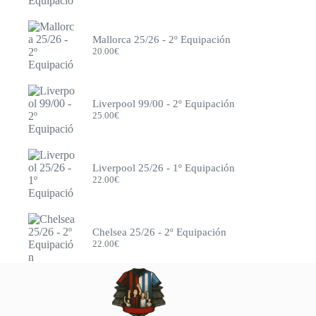
Mallorca 25/26 - 2º Equipación
20.00
€
Liverpool 99/00 - 2º Equipación
25.00
€
Liverpool 25/26 - 1º Equipación
22.00
€
Chelsea 25/26 - 2º Equipación
22.00
€