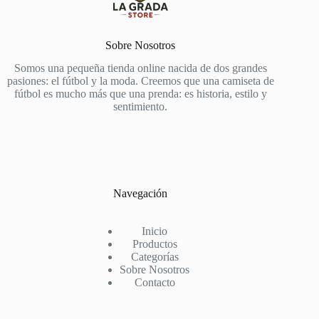
Sobre Nosotros
Somos una pequeña tienda online nacida de dos grandes
pasiones: el fútbol y la moda. Creemos que una camiseta de
fútbol es mucho más que una prenda: es historia, estilo y
sentimiento.
Navegación
Inicio
Productos
Categorías
Sobre Nosotros
Contacto