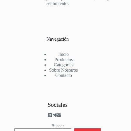
sentimiento.
Navegación
Inicio
Productos
Categorías
Sobre Nosotros
Contacto
Sociales
Buscar