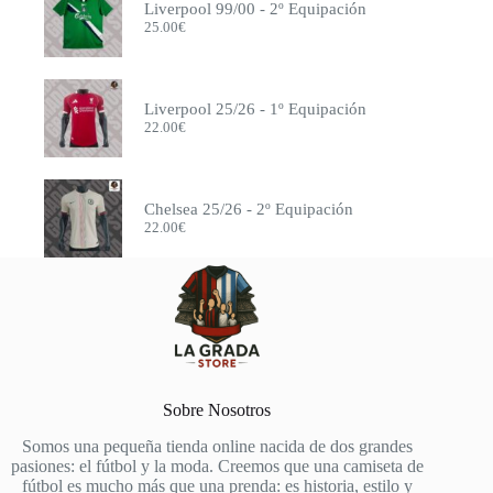
Liverpool 99/00 - 2º Equipación
25.00
€
Liverpool 25/26 - 1º Equipación
22.00
€
Chelsea 25/26 - 2º Equipación
22.00
€
Sobre Nosotros
Somos una pequeña tienda online nacida de dos grandes
pasiones: el fútbol y la moda. Creemos que una camiseta de
fútbol es mucho más que una prenda: es historia, estilo y