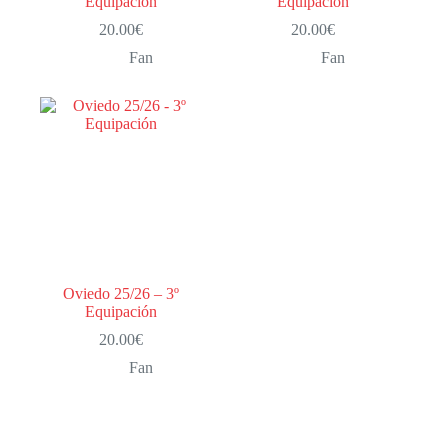
Equipación
Equipación
20.00
€
20.00
€
Fan
Fan
Oviedo 25/26 – 3º
Equipación
20.00
€
Fan