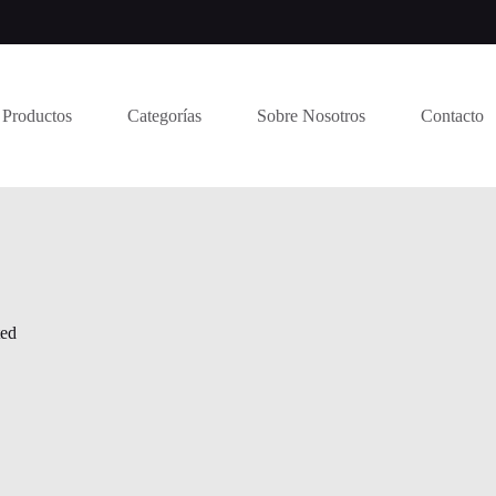
Productos
Categorías
Sobre Nosotros
Contacto
ted